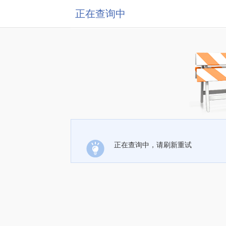
正在查询中
正在查询中，请刷新重试